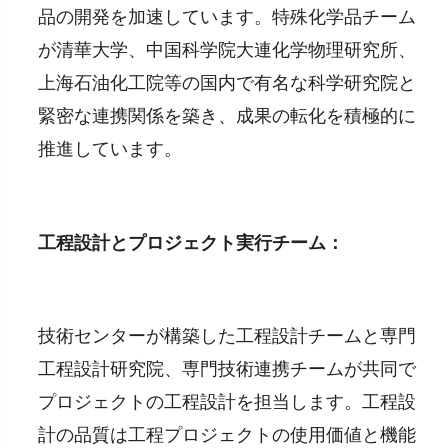
品の開発を加速しています。特殊化学品チーム
が清華大学、中国科学院大連化学物理研究所、
上海石油化工院等の国内で有名な科学研究院と
緊密な連携関係を築き、成果の転化を積極的に
推進しています。
工程設計とプロジェクト実行チーム：
技術センターが構築した工程設計チームと専門
工程設計研究院、専門技術連携チームが共同で
プロジェクトの工程設計を担当します。工程設
計の品質は工程プロジェクトの使用価値と機能