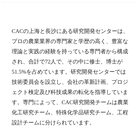
CACの上海と長沙にある研究開発センターは、
プロの農業業界の専門家と学歴の高く、豊富な
理論と実践の経験を持っている専門者から構成
され、合計で72人で、その中に修士、博士が
51.5%を占めています。研究開発センターでは
技術委員会を設立し、会社の革新計画、プロジ
ェクト検定及び科技成果の転化を指導していま
す。専門によって、CAC研究開発チームは農業
化工研究チーム、特殊化学品研究チーム、工程
設計チームに分けられています。