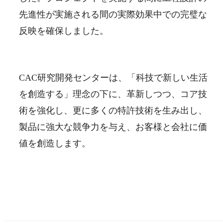
先進性が実施される間の実際効果中での完璧な
反映を確保しました。
CAC研究開発センターは、「科技で新しい生活
を創造する」理念の下に、革新しつつ、コア技
術を強化し、更に多くの特許技術を生み出し、
製品に強大な競争力を与え、お客様と会社に価
値を創造します。