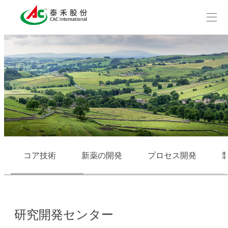
コア技術
新薬の開発
プロセス開発
研究開発センター