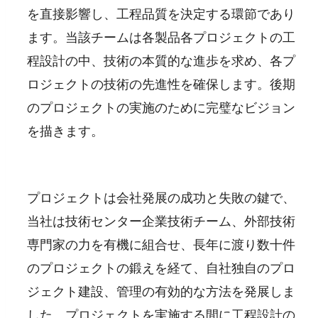
を直接影響し、工程品質を決定する環節であり
ます。当該チームは各製品各プロジェクトの工
程設計の中、技術の本質的な進歩を求め、各プ
ロジェクトの技術の先進性を確保します。後期
のプロジェクトの実施のために完璧なビジョン
を描きます。
プロジェクトは会社発展の成功と失敗の鍵で、
当社は技術センター企業技術チーム、外部技術
専門家の力を有機に組合せ、長年に渡り数十件
のプロジェクトの鍛えを経て、自社独自のプロ
ジェクト建設、管理の有効的な方法を発展しま
した。プロジェクトを実施する間に工程設計の