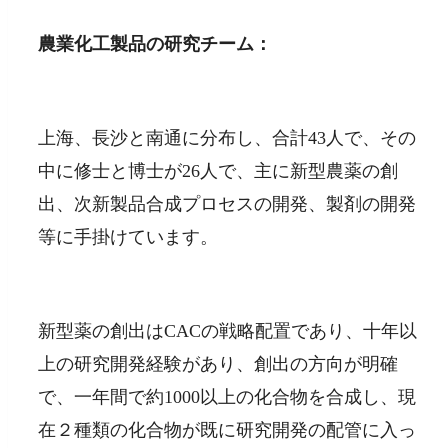
農業化工製品の研究チーム：
上海、長沙と南通に分布し、合計43人で、その
中に修士と博士が26人で、主に新型農薬の創
出、次新製品合成プロセスの開発、製剤の開発
等に手掛けています。
新型薬の創出はCACの戦略配置であり、十年以
上の研究開発経験があり、創出の方向が明確
で、一年間で約1000以上の化合物を合成し、現
在２種類の化合物が既に研究開発の配管に入っ