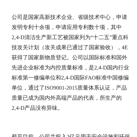
公司是国家高新技术企业、省级技术中心，申请
发明专利十余项，申请应用专利数十项，其中
2,4-D清洁生产新工艺被国家列为“十二五”重点科
技攻关计划（攻关成果已通过了国家验收），4E
获得了国家新物质登记。公司以国际标准和国外
先进企业标准为内控质量标准，是2,4-D国内行业
标准第一修编单位和2,4-D国际FAO标准中国修编
单位，通过了ISO9001-2015质量体系认证，产品
质量已成为国内外高端产品的代表，所生产的
2,4-D产品没有异味。
截至目前，公司共投入2亿元用于安全设施和环保