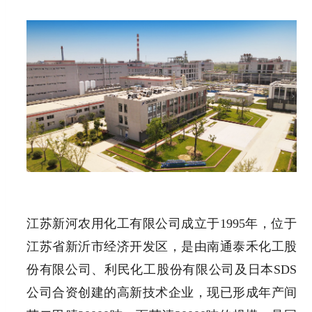
江苏新河农用化工有限公司成立于1995年，位于
江苏省新沂市经济开发区，是由南通泰禾化工股
份有限公司、利民化工股份有限公司及日本SDS
公司合资创建的高新技术企业，现已形成年产间