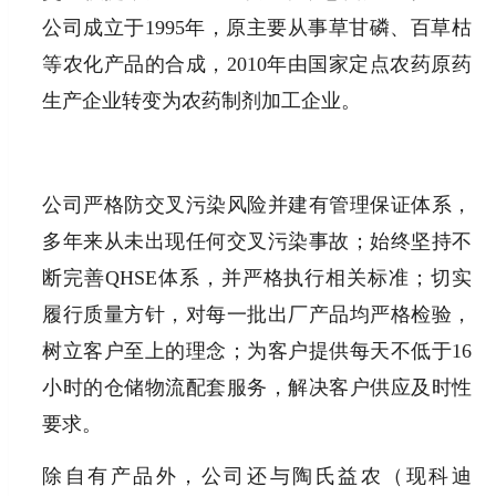
公司成立于1995年，原主要从事草甘磷、百草枯
等农化产品的合成，2010年由国家定点农药原药
生产企业转变为农药制剂加工企业。
公司严格防交叉污染风险并建有管理保证体系，
多年来从未出现任何交叉污染事故；始终坚持不
断完善QHSE体系，并严格执行相关标准；切实
履行质量方针，对每一批出厂产品均严格检验，
树立客户至上的理念；为客户提供每天不低于16
小时的仓储物流配套服务，解决客户供应及时性
要求。
除自有产品外，公司还与陶氏益农（现科迪