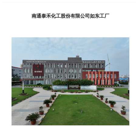
南通泰禾化工股份有限公司如东工厂