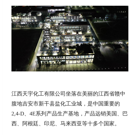
江西天宇化工有限公司坐落在美丽的江西省赣中
腹地吉安市新干县盐化工业城，是中国重要的
2,4-D、4E系列产品生产基地，产品远销美国、巴
西、阿根廷、印尼、马来西亚等十多个国家。