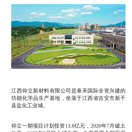
江西仰立新材料有限公司是泰禾国际全资兴建的
功能化学品生产基地，坐落于江西省吉安市新干
县盐化工业城。
仰立一期项目计划投资13.8亿元，2020年7月破土