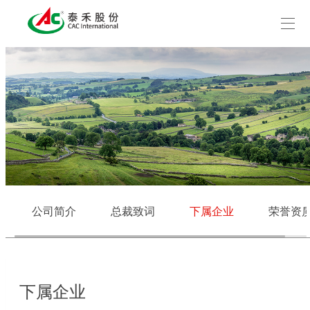
公司简介
总裁致词
下属企业
荣誉资
下属企业