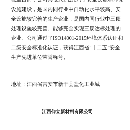
设施建设，是国内同行业中自动化水平较高、安
全设施较完善的生产企业，是国内同行业中三废
处理设施较完善、能够完全实现三废达标处理的
企业。公司通过了ISO14001-2015环境体系认证和
二级安全标准化认证，获得江西省“十二五”安全
生产先进单位荣誉称号。
地址：江西省吉安市新干县盐化工业城
江西仰立新材料有限公司