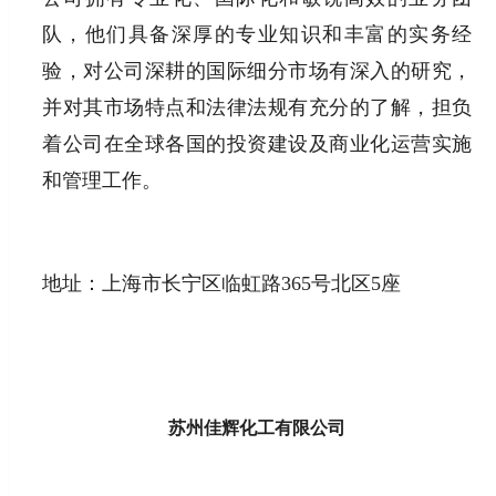
队，他们具备深厚的专业知识和丰富的实务经
验，对公司深耕的国际细分市场有深入的研究，
并对其市场特点和法律法规有充分的了解，担负
着公司在全球各国的投资建设及商业化运营实施
和管理工作。
地址：上海市长宁区临虹路365号北区5座
苏州佳辉化工有限公司