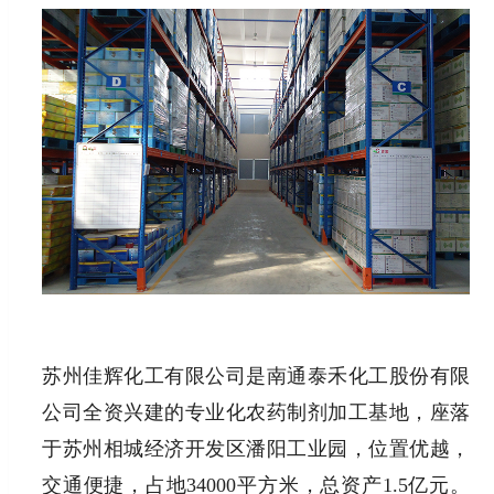
苏州佳辉化工有限公司是南通泰禾化工股份有限
公司全资兴建的专业化农药制剂加工基地，座落
于苏州相城经济开发区潘阳工业园，位置优越，
交通便捷，占地34000平方米，总资产1.5亿元。