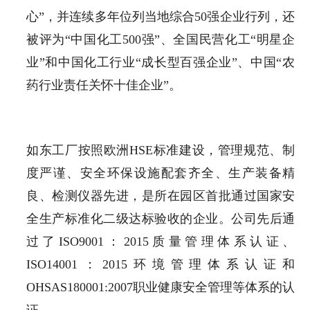
心”，并连续多年位列当地综合50强企业行列，还
被评为“中国化工500强”、全国民营化工“明星企
业”和中国化工行业“成长型百强企业”、中国“农
药行业责任关怀十佳企业”。
如东工厂按照欧洲HSE标准建设，管理规范、制
度严谨、安全环保设施配套齐全、生产装备精
良、检测仪器先进，是所在园区首批通过国家安
全生产标准化二级达标验收的企业。公司先后通
过了ISO9001：2015质量管理体系认证、
ISO14001：2015环境管理体系认证和
OHSAS180001:2007职业健康安全管理等体系的认
证。