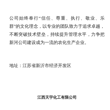
公司始终奉行“信任、尊重、执行、敬业、乐
群”的文化理念，以专业的团队致力于追求卓越，
不断突破技术壁垒，持续提升管理水平，力争把
新河公司建设成为一流的农化生产企业。
地址：江苏省新沂市经济开发区
江西天宇化工有限公司