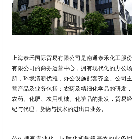
上海泰禾国际贸易有限公司是南通泰禾化工股份
有限公司的商务运营中心，拥有现代化的办公场
所，环境清新优雅，办公设施配套齐全。公司主
营产品及业务包括：农药及精细化学品的研发，
农药、化肥、农用机械、化学品的批发，贸易经
纪与代理，货物与技术的进出口业务。
公司拥有专业化、国际化和敏锐高效的业务团