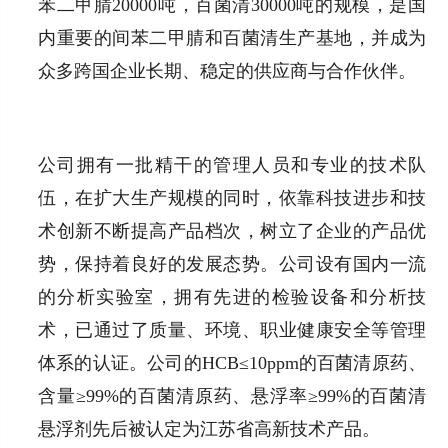
苯二甲腈20000吨，百菌清30000吨的规模，是国
内重要的间苯二甲腈和百菌清生产基地，并成为
众多跨国企业长期、稳定的供应商与合作伙伴。
公司拥有一批精干的管理人员和专业的技术队
伍，在扩大生产规模的同时，依靠科技进步和技
术创新不断提高产品档次，树立了企业的产品优
势，保持着良好的发展态势。公司设有国内一流
的分析实验室，拥有先进的检验设备和分析技
术，已通过了质量、环境、职业健康安全等管理
体系的认证。公司的HCB≤10ppm的百菌清原药、
含量≥99%的百菌清原药、悬浮率≥99%的百菌清
悬浮剂先后被认定为江苏省高新技术产品。