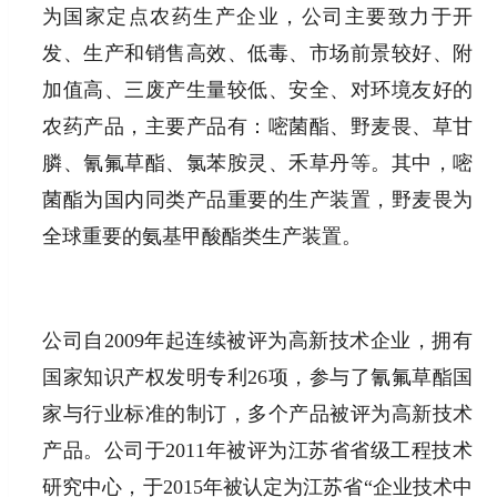
为国家定点农药生产企业，公司主要致力于开
发、生产和销售高效、低毒、市场前景较好、附
加值高、三废产生量较低、安全、对环境友好的
农药产品，主要产品有：嘧菌酯、野麦畏、草甘
膦、氰氟草酯、氯苯胺灵、禾草丹等。其中，嘧
菌酯为国内同类产品重要的生产装置，野麦畏为
全球重要的氨基甲酸酯类生产装置。
公司自2009年起连续被评为高新技术企业，拥有
国家知识产权发明专利26项，参与了氰氟草酯国
家与行业标准的制订，多个产品被评为高新技术
产品。公司于2011年被评为江苏省省级工程技术
研究中心，于2015年被认定为江苏省“企业技术中