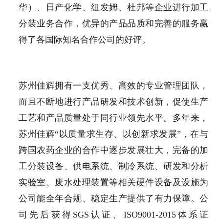
华）、日产化学、纽发姆、杜邦等企业进行加工
分装业务合作，优异的产品品质和完善的服务赢
得了各国际知名合作公司的好评。
苏州佳辉拥有一支优秀、高效的专业管理团队，
而且不断地进行产品研发和技术创新，促使生产
工艺和产品质量处于同行业领先水平。多年来，
苏州佳辉“以质量求生存、以创新求发展”，在与
跨国农药企业的合作中逐步发展壮大，完备的加
工分装设备、供电系统、制冷系统、研发和分析
实验室、废水处理装置等相关硬件设备及设施为
公司能全年合规、稳定生产提供了有力保障。公
司先后获得SGS认证、ISO9001-2015体系证