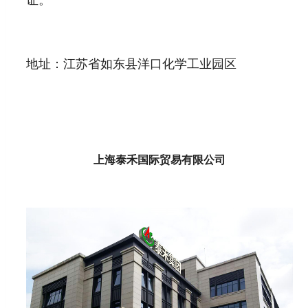
地址：江苏省如东县洋口化学工业园区
上海泰禾国际贸易有限公司