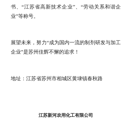
书、“江苏省高新技术企业”、“劳动关系和谐企
业”等称号。
展望未来，努力“成为国内一流的制剂研发与加工
企业”是苏州佳辉不懈的追求！
地址：江苏省苏州市相城区黄埭镇春秋路
江苏新河农用化工有限公司