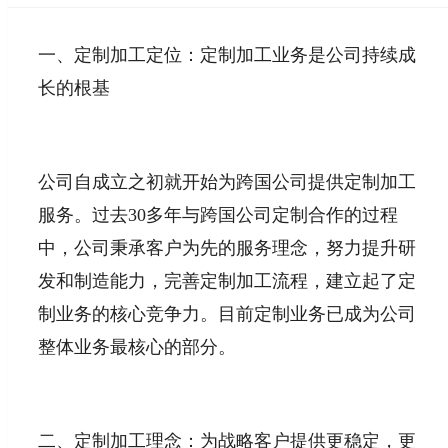
一、定制加工定位：定制加工业务是公司持续成
长的根基
公司自成立之初就开始为跨国公司提供定制加工
服务。过去30多年与跨国公司定制合作的过程
中，公司秉承客户为先的服务理念，努力提升研
发和制造能力，完善定制加工流程，建立起了定
制业务的核心竞争力。目前定制业务已成为公司
整体业务最核心的部分。
二、定制加工理念：为战略客户提供更稳定，更