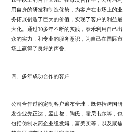
用自身的研发和制造优势，为客户在市场上的业
务拓展创造了巨大的价值，实现了客户的利益最
大化。通过30多年不断的实践，泰禾利用自己出
众的实力，和专业的服务意识，为自己在国际市
场上赢得了良好的声誉。
四、多年成功合作的客户
公司合作过的定制客户遍布全球，既包括跨国研
发企业先正达，孟山都，陶氏，霍尼韦尔等，也
包括仿制农药企业纽发姆，富美实等，以及聚焦