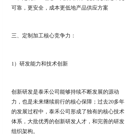
可靠，更安全，成本更低地产品供应方案
三、定制加工核心竞争力：
1）研发能力和技术创新
创新研发是泰禾公司能够持续不断发展的源动
力，也是未来继续前行的核心保障；过去20多年
的发展过程中，泰禾公司形成了独有的核心技术
体系，大批优秀的创新研发人才，和完善的研发
组织架构。