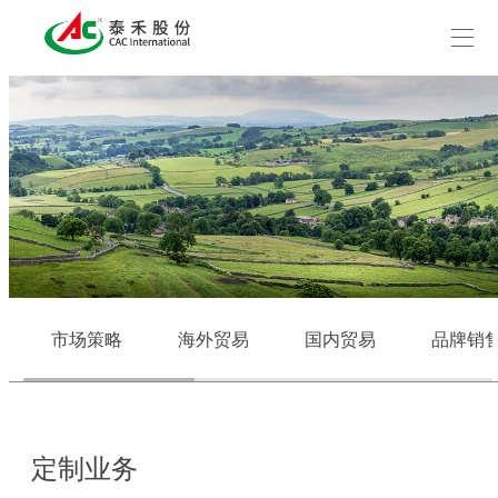
市场策略
海外贸易
国内贸易
品牌销
定制业务