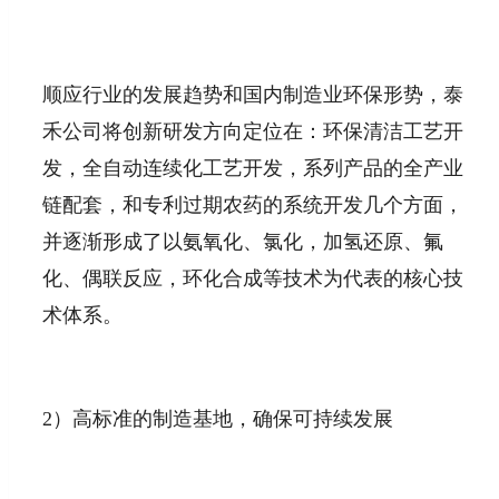
顺应行业的发展趋势和国内制造业环保形势，泰
禾公司将创新研发方向定位在：环保清洁工艺开
发，全自动连续化工艺开发，系列产品的全产业
链配套，和专利过期农药的系统开发几个方面，
并逐渐形成了以氨氧化、氯化，加氢还原、氟
化、偶联反应，环化合成等技术为代表的核心技
术体系。
2）高标准的制造基地，确保可持续发展