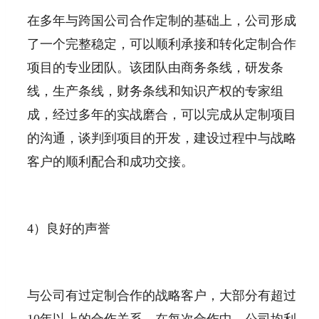
在多年与跨国公司合作定制的基础上，公司形成
了一个完整稳定，可以顺利承接和转化定制合作
项目的专业团队。该团队由商务条线，研发条
线，生产条线，财务条线和知识产权的专家组
成，经过多年的实战磨合，可以完成从定制项目
的沟通，谈判到项目的开发，建设过程中与战略
客户的顺利配合和成功交接。
4）良好的声誉
与公司有过定制合作的战略客户，大部分有超过
10年以上的合作关系。在每次合作中，公司均利