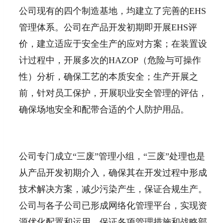
公司现有的四个制造基地，均建立了完善的EHS
管理体系。公司在产品开发初期即开展EHS评
价，建立适应于安全生产的应对方案；在装置设
计过程中，开展多次的HAZOP（危险与可操作
性）分析，确保工艺的本质安全；生产开展之
前，针对员工保护，开展职业安全管理的评估，
确保场地安全和配带合适的个人防护用品。
公司专门成立“三废”管理小组，“三废”处理也是
从产品开发初期介入，确保其在开发过程中形成
技术解决方案，减少污染产生，保证合规生产。
公司与各子公司已形成网络化管理平台，实现资
源优化配置和运用，保证各项管理措施和战略部