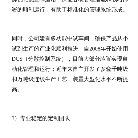
署的顺利运行，有助于标准化的管理系统形成。
同时，公司建有多功能中试车间，确保产品从小
试到生产的产业化顺利推进。自2008年开始使用
DCS（分散控制系统），目前大部分装置实现自
动化管理和运行；近年来自主开发了多套千吨级
和万吨级连续生产工艺，装置大型化水平不断提
高。
3）专业稳定的定制团队