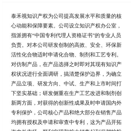
泰禾视知识产权为公司提高发展水平和质量的核
心动能和保障要素。公司设立知识产权办公室，
指派拥有“中国专利代理人资格证书”的专业人员
负责。对本公司研发创制的高效、安全、环保新
活性化合物适时申请化合物、制剂和工艺专利。
对仿制产品，在产品选择之时即对其现有知识产
权状况进行全面调研，搞清楚保护边界，为确立
产品立项、研发方向、中试、生产和上市时间打
下坚实基础；研发侧重在生产工艺改进和制剂创
新两方面，对获得的创新性成果及时申请国内外
专利保护，公司核心产品和绝大部分在销售产品
均拥有授权及申请和审查中专利，这为产品开拓