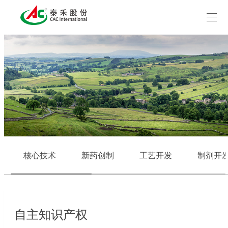
核心技术
新药创制
工艺开发
制剂开
自主知识产权