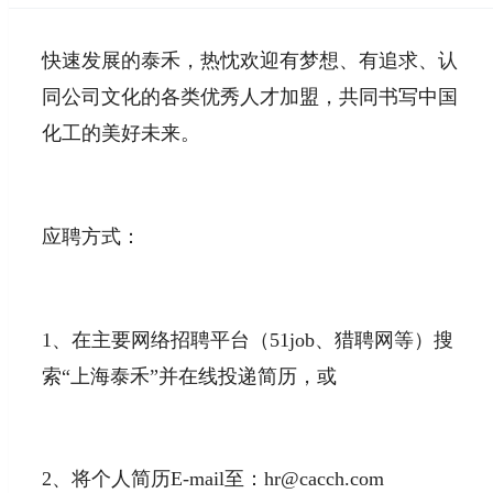
快速发展的泰禾，热忱欢迎有梦想、有追求、认
同公司文化的各类优秀人才加盟，共同书写中国
化工的美好未来。
应聘方式：
1、在主要网络招聘平台（51job、猎聘网等）搜
索“上海泰禾”并在线投递简历，或
2、将个人简历E-mail至：hr@cacch.com