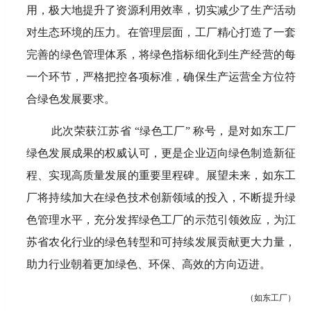
用，极大地提升了资源利用效率，切实减少了生产活动
对生态环境的压力。在管理层面，工厂精心打造了一套
完善的绿色管理体系，将绿色指标细化到生产经营的每
一个环节，严格把控各项标准，确保生产运营全方位符
合绿色发展要求。
此次荣获江苏省 “绿色工厂” 称号，是对如东工厂
绿色发展成果的权威认可，更是企业迈向绿色制造新征
程、实现高质量发展的重要里程碑。展望未来，如东工
厂将持续加大在绿色技术创新领域的投入，不断提升绿
色管理水平，充分发挥绿色工厂的示范引领效应，为江
苏省农化行业的绿色转型和可持续发展贡献更大力量，
助力行业朝着更加绿色、环保、高效的方向迈进。
（如东工厂）