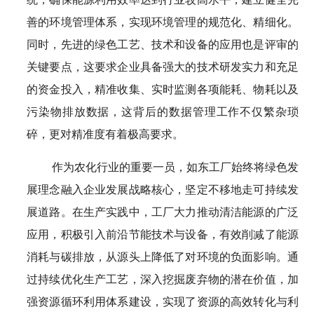
善的环境管理体系，实现环境管理的规范化、精细化。
同时，先进的绿色工艺、技术和设备的应用也是评审的
关键要点，这要求企业具备强大的技术研发实力和充足
的资金投入，精准收集、实时监测各项能耗、物耗以及
污染物排放数据，这背后的数据管理工作不仅繁杂琐
碎，更对精准度有着极高要求。
作为农化行业的重要一员，如东工厂始终将绿色发
展理念融入企业发展战略核心，坚定不移地走可持续发
展道路。在生产实践中，工厂大力推动清洁能源的广泛
应用，积极引入前沿节能技术与设备，有效削减了能源
消耗与碳排放，从源头上降低了对环境的负面影响。通
过持续优化生产工艺，深入挖掘废弃物的潜在价值，加
强资源循环利用体系建设，实现了资源的高效转化与利