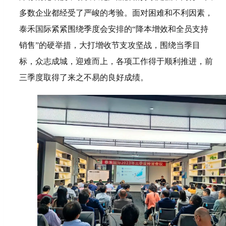
多数企业都经受了严峻的考验。面对困难和不利因素，
泰禾国际紧紧围绕季度会安排的“降本增效和全员支持
销售”的硬举措，大打增收节支攻坚战，围绕当季目
标，众志成城，迎难而上，各项工作得于顺利推进，前
三季度取得了来之不易的良好成绩。