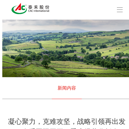
新闻内容
凝心聚力，克难攻坚，战略引领再出发