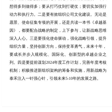
想得多到做得多；要从打巧仗到打硬仗；要切实加强行
动力和执行力。
二是要有效组织公司文化建设。无论是
愿景、使命征集专项的开展，还是共读一本书《卓越基
因》，都要配合战略的制定，上下参与，让新战略思维
深入人心。
三是要强化使命驱动，强化战略引领，提升
组织力量，坚持创新方向，保持变革勇气，未来十年，
要成长并步入规模化、国际化、创新型的卓越企业之
列。
四是要提前谋划2024年度工作计划，完善年度考核
机制；积极推进新组织架构的筹备和实施，用新战略为
泰禾注入一针强心针，引领未来5-10年的发展之路。