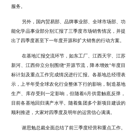
服务。
另外，国内贸易部、品牌事业部、全球市场部、功
能化学品事业部分别汇报了三季度市场销售情况，并提
出了四季度甚至下一年度开源和扩大销售的行动方案。
在基地汇报交流环节，如东工厂、江西天宇、江苏
新河、江西仰立分别围绕“开源节流，降本增效”年度目
标计划及重点工作完成情况进行汇报。各基地总经理表
示，上半年受全球农化行业整体下行的影响，制造基地
生产、库存受到一定影响，但随着6月供需触底反弹，
目前各基地回归满产水平。随着集团多个新项目建设的
顺利推进，大家对四季度及明年的运营信心满满。
谢思勉总裁全面总结了前三季度经营和重点工作。