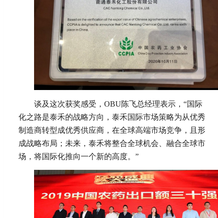
谈及这次获奖感受，OBU陈飞总经理表示，“国际
化之路是泰禾的战略方向，泰禾国际市场策略为从优秀
制造商转型成优秀供应商，在全球高端市场竞争，且形
成战略布局；未来，泰禾将整合全球机会、融合全球市
场，将国际化推向一个新的高度。”