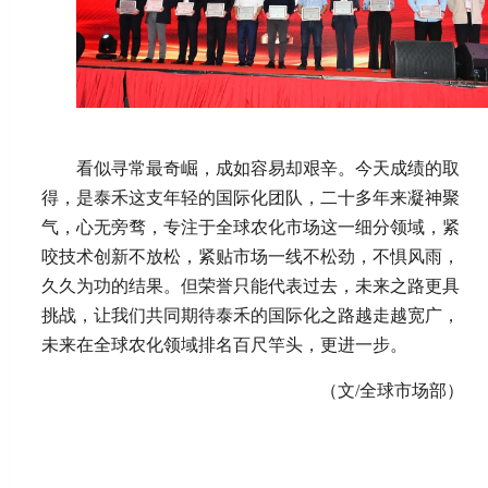
看似寻常最奇崛，成如容易却艰辛。今天成绩的取
得，是泰禾这支年轻的国际化团队，二十多年来凝神聚
气，心无旁骛，专注于全球农化市场这一细分领域，紧
咬技术创新不放松，紧贴市场一线不松劲，不惧风雨，
久久为功的结果。但荣誉只能代表过去，未来之路更具
挑战，让我们共同期待泰禾的国际化之路越走越宽广，
未来在全球农化领域排名百尺竿头，更进一步。
（文/全球市场部）