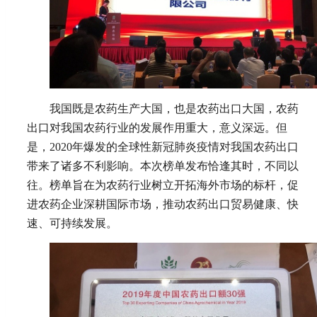
我国既是农药生产大国，也是农药出口大国，农药
出口对我国农药行业的发展作用重大，意义深远。但
是，2020年爆发的全球性新冠肺炎疫情对我国农药出口
带来了诸多不利影响。本次榜单发布恰逢其时，不同以
往。榜单旨在为农药行业树立开拓海外市场的标杆，促
进农药企业深耕国际市场，推动农药出口贸易健康、快
速、可持续发展。